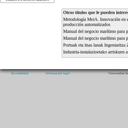
Otros títulos que le pueden intere
Metodología MeiA. Innovación en el 
producción automatizados
Manual del negocio marítimo para p
Manual del negocio marítimo para p
Portuak eta itsas lanak Ingeniaritza 
Industria-instalazioetako arriskuen a
Accesibilidad
Información legal
Universidad de